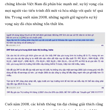
chứng khoán Việt Nam đã phản bác mạnh mẽ, sự kỳ vọng của
mọi người vào tiến trình đổi mới và hòa nhập với quốc tế quá
lớn. Trong suốt năm 2008, những người giữ nguyên sự kỳ
vọng này đã chịu những tổn thất lớn.
Cuối năm 2008, các kênh thông tin đại chúng giải thích rằng