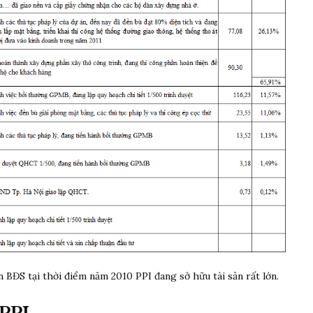
 BĐS tại thời điểm năm 2010 PPI đang sở hữu tài sản rất lớn.