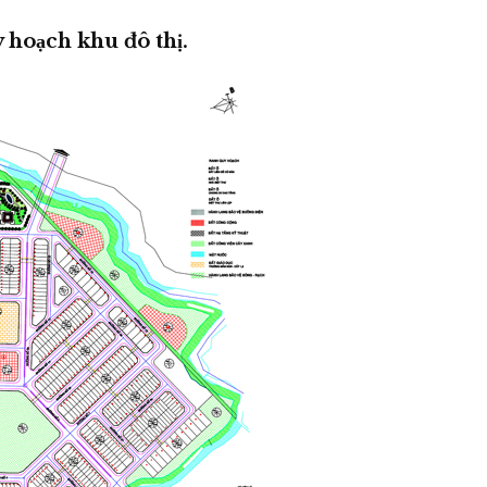
 hoạch khu đô thị.