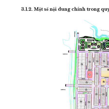
3.1.2.
Một số nội dung chính trong quy