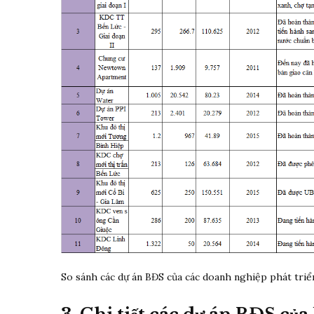
So sánh các dự án BĐS của các doanh nghiệp phát triển